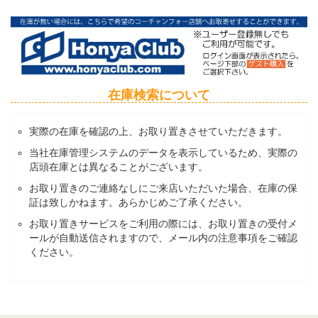
在庫検索について
実際の在庫を確認の上、お取り置きさせていただきます。
当社在庫管理システムのデータを表示しているため、実際の
店頭在庫とは異なることがございます。
お取り置きのご連絡なしにご来店いただいた場合、在庫の保
証は致しかねます。あらかじめご了承ください。
お取り置きサービスをご利用の際には、お取り置きの受付メ
ールが自動送信されますので、メール内の注意事項をご確認
ください。