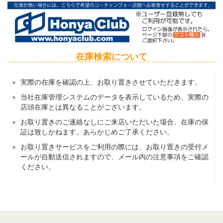
在庫検索について
実際の在庫を確認の上、お取り置きさせていただきます。
当社在庫管理システムのデータを表示しているため、実際の
店頭在庫とは異なることがございます。
お取り置きのご連絡なしにご来店いただいた場合、在庫の保
証は致しかねます。あらかじめご了承ください。
お取り置きサービスをご利用の際には、お取り置きの受付メ
ールが自動送信されますので、メール内の注意事項をご確認
ください。