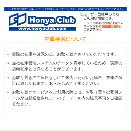
在庫検索について
実際の在庫を確認の上、お取り置きさせていただきます。
当社在庫管理システムのデータを表示しているため、実際の
店頭在庫とは異なることがございます。
お取り置きのご連絡なしにご来店いただいた場合、在庫の保
証は致しかねます。あらかじめご了承ください。
お取り置きサービスをご利用の際には、お取り置きの受付メ
ールが自動送信されますので、メール内の注意事項をご確認
ください。