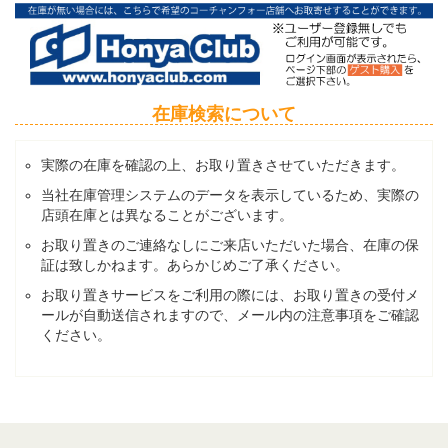
在庫検索について
実際の在庫を確認の上、お取り置きさせていただきます。
当社在庫管理システムのデータを表示しているため、実際の
店頭在庫とは異なることがございます。
お取り置きのご連絡なしにご来店いただいた場合、在庫の保
証は致しかねます。あらかじめご了承ください。
お取り置きサービスをご利用の際には、お取り置きの受付メ
ールが自動送信されますので、メール内の注意事項をご確認
ください。