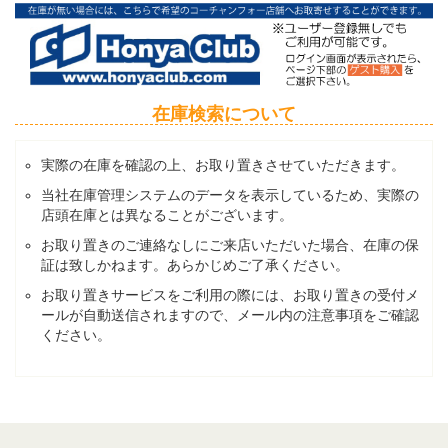
在庫検索について
実際の在庫を確認の上、お取り置きさせていただきます。
当社在庫管理システムのデータを表示しているため、実際の
店頭在庫とは異なることがございます。
お取り置きのご連絡なしにご来店いただいた場合、在庫の保
証は致しかねます。あらかじめご了承ください。
お取り置きサービスをご利用の際には、お取り置きの受付メ
ールが自動送信されますので、メール内の注意事項をご確認
ください。