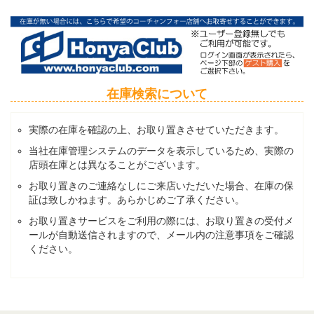
在庫検索について
実際の在庫を確認の上、お取り置きさせていただきます。
当社在庫管理システムのデータを表示しているため、実際の
店頭在庫とは異なることがございます。
お取り置きのご連絡なしにご来店いただいた場合、在庫の保
証は致しかねます。あらかじめご了承ください。
お取り置きサービスをご利用の際には、お取り置きの受付メ
ールが自動送信されますので、メール内の注意事項をご確認
ください。