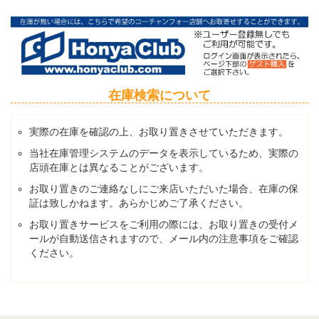
在庫検索について
実際の在庫を確認の上、お取り置きさせていただきます。
当社在庫管理システムのデータを表示しているため、実際の
店頭在庫とは異なることがございます。
お取り置きのご連絡なしにご来店いただいた場合、在庫の保
証は致しかねます。あらかじめご了承ください。
お取り置きサービスをご利用の際には、お取り置きの受付メ
ールが自動送信されますので、メール内の注意事項をご確認
ください。