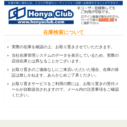
在庫検索について
実際の在庫を確認の上、お取り置きさせていただきます。
当社在庫管理システムのデータを表示しているため、実際の
店頭在庫とは異なることがございます。
お取り置きのご連絡なしにご来店いただいた場合、在庫の保
証は致しかねます。あらかじめご了承ください。
お取り置きサービスをご利用の際には、お取り置きの受付メ
ールが自動送信されますので、メール内の注意事項をご確認
ください。