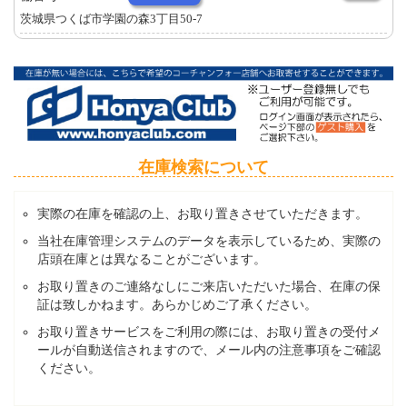
茨城県つくば市学園の森3丁目50-7
在庫検索について
実際の在庫を確認の上、お取り置きさせていただきます。
当社在庫管理システムのデータを表示しているため、実際の
店頭在庫とは異なることがございます。
お取り置きのご連絡なしにご来店いただいた場合、在庫の保
証は致しかねます。あらかじめご了承ください。
お取り置きサービスをご利用の際には、お取り置きの受付メ
ールが自動送信されますので、メール内の注意事項をご確認
ください。