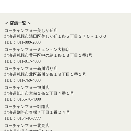
＜ 店舗一覧 ＞
コーチャンフォー美しが丘店
北海道札幌市清田区美しが丘１条５丁目３７５－１６０
TEL： 011-889-2000
コーチャンフォーミュンヘン大橋店
北海道札幌市豊平区中の島１条１３丁目１番1号
TEL： 011-817-4000
コーチャンフォー新川通り店
北海道札幌市北区新川３条１８丁目１番１号
TEL： 011-769-4000
コーチャンフォー旭川店
北海道旭川市宮前１条２丁目４番１号
TEL： 0166-76-4000
コーチャンフォー釧路店
北海道釧路市春採７丁目１番２４号
TEL： 0154-46-7777
コーチャンフォー北見店