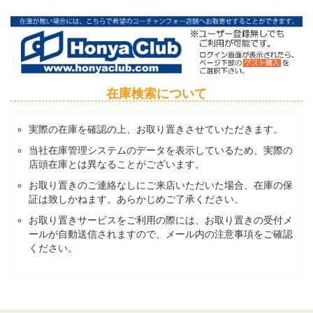
在庫検索について
実際の在庫を確認の上、お取り置きさせていただきます。
当社在庫管理システムのデータを表示しているため、実際の
店頭在庫とは異なることがございます。
お取り置きのご連絡なしにご来店いただいた場合、在庫の保
証は致しかねます。あらかじめご了承ください。
お取り置きサービスをご利用の際には、お取り置きの受付メ
ールが自動送信されますので、メール内の注意事項をご確認
ください。