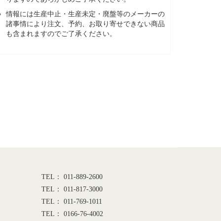
情報には生産中止・生産未定・廃盤等のメーカーの
諸事情により注文、予約、お取り寄せできない商品
も含まれますのでご了承ください。
TEL： 011-889-2600
TEL： 011-817-3000
TEL： 011-769-1011
TEL： 0166-76-4002