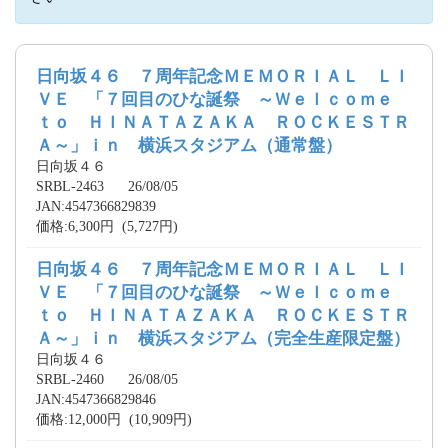
日向坂４６ ７周年記念ＭＥＭＯＲＩＡＬ ＬＩ
ＶＥ 「７回目のひな誕祭 ～Ｗｅｌｃｏｍｅ
ｔｏ ＨＩＮＡＴＡＺＡＫＡ ＲＯＣＫＥＳＴＲ
Ａ～」ｉｎ 横浜スタジアム（通常盤）
日向坂４６
SRBL-2463 26/08/05
JAN:4547366829839
価格:6,300円 (5,727円)
日向坂４６ ７周年記念ＭＥＭＯＲＩＡＬ ＬＩ
ＶＥ 「７回目のひな誕祭 ～Ｗｅｌｃｏｍｅ
ｔｏ ＨＩＮＡＴＡＺＡＫＡ ＲＯＣＫＥＳＴＲ
Ａ～」ｉｎ 横浜スタジアム（完全生産限定盤）
日向坂４６
SRBL-2460 26/08/05
JAN:4547366829846
価格:12,000円 (10,909円)