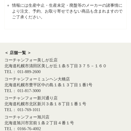
情報には生産中止・生産未定・廃盤等のメーカーの諸事情に
より注文、予約、お取り寄せできない商品も含まれますので
ご了承ください。
＜ 店舗一覧 ＞
コーチャンフォー美しが丘店
北海道札幌市清田区美しが丘１条５丁目３７５－１６０
TEL： 011-889-2600
コーチャンフォーミュンヘン大橋店
北海道札幌市豊平区中の島１条１３丁目１番1号
TEL： 011-817-3000
コーチャンフォー新川通り店
北海道札幌市北区新川３条１８丁目１番１号
TEL： 011-769-1011
コーチャンフォー旭川店
北海道旭川市宮前１条２丁目４番１号
TEL： 0166-76-4002