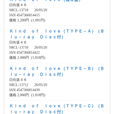
日向坂４６
SRCL-13718 26/05/20
JAN:4547366814415
価格:1,200円 (1,091円)
Ｋｉｎｄ ｏｆ ｌｏｖｅ（ＴＹＰＥ－Ａ）（Ｂ
ｌｕ－ｒａｙ Ｄｉｓｃ付）
日向坂４６
SRCL-13710 26/05/20
JAN:4547366814422
価格:2,000円 (1,818円)
Ｋｉｎｄ ｏｆ ｌｏｖｅ（ＴＹＰＥ－Ｂ）（Ｂ
ｌｕ－ｒａｙ Ｄｉｓｃ付）
日向坂４６
SRCL-13712 26/05/20
JAN:4547366814439
価格:2,000円 (1,818円)
Ｋｉｎｄ ｏｆ ｌｏｖｅ（ＴＹＰＥ－Ｃ）（Ｂ
ｌｕ－ｒａｙ Ｄｉｓｃ付）