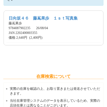
日向坂４６ 藤嶌果歩 １ｓｔ写真集
藤嶌果歩
9784087902235 26/08/04
JAN:2202400003355
価格:2,640円 (2,400円)
在庫検索について
実際の在庫を確認の上、お取り置きまたは発送させていただ
きます。
当社在庫管理システムのデータを表示しているため、実際の
店頭在庫とは異なることがございます。