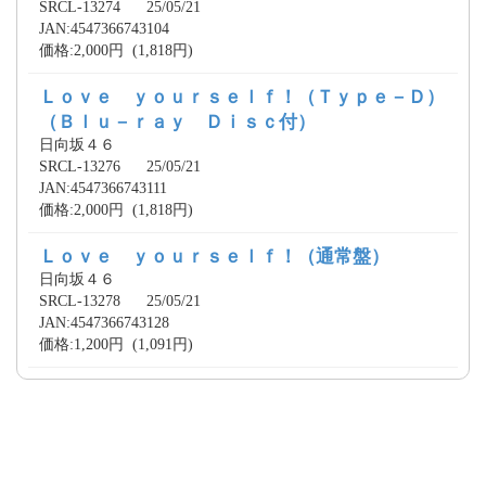
SRCL-13274 25/05/21
JAN:4547366743104
価格:2,000円 (1,818円)
Ｌｏｖｅ ｙｏｕｒｓｅｌｆ！（Ｔｙｐｅ－Ｄ）
（Ｂｌｕ－ｒａｙ Ｄｉｓｃ付）
日向坂４６
SRCL-13276 25/05/21
JAN:4547366743111
価格:2,000円 (1,818円)
Ｌｏｖｅ ｙｏｕｒｓｅｌｆ！（通常盤）
日向坂４６
SRCL-13278 25/05/21
JAN:4547366743128
価格:1,200円 (1,091円)