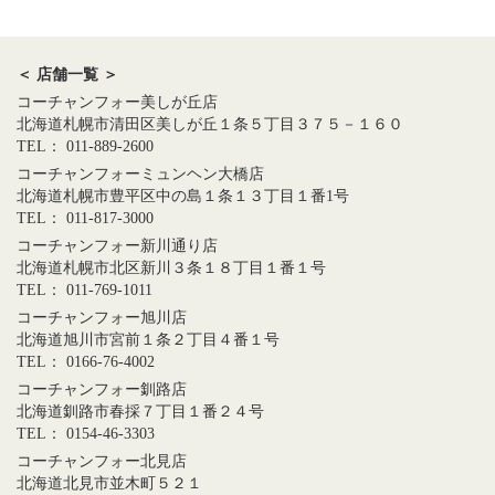
＜ 店舗一覧 ＞
コーチャンフォー美しが丘店
北海道札幌市清田区美しが丘１条５丁目３７５－１６０
TEL： 011-889-2600
コーチャンフォーミュンヘン大橋店
北海道札幌市豊平区中の島１条１３丁目１番1号
TEL： 011-817-3000
コーチャンフォー新川通り店
北海道札幌市北区新川３条１８丁目１番１号
TEL： 011-769-1011
コーチャンフォー旭川店
北海道旭川市宮前１条２丁目４番１号
TEL： 0166-76-4002
コーチャンフォー釧路店
北海道釧路市春採７丁目１番２４号
TEL： 0154-46-3303
コーチャンフォー北見店
北海道北見市並木町５２１