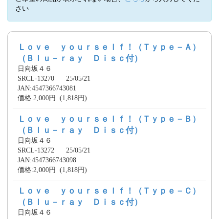
さい
Ｌｏｖｅ ｙｏｕｒｓｅｌｆ！（Ｔｙｐｅ－Ａ）
（Ｂｌｕ－ｒａｙ Ｄｉｓｃ付）
日向坂４６
SRCL-13270 25/05/21
JAN:4547366743081
価格:2,000円 (1,818円)
Ｌｏｖｅ ｙｏｕｒｓｅｌｆ！（Ｔｙｐｅ－Ｂ）
（Ｂｌｕ－ｒａｙ Ｄｉｓｃ付）
日向坂４６
SRCL-13272 25/05/21
JAN:4547366743098
価格:2,000円 (1,818円)
Ｌｏｖｅ ｙｏｕｒｓｅｌｆ！（Ｔｙｐｅ－Ｃ）
（Ｂｌｕ－ｒａｙ Ｄｉｓｃ付）
日向坂４６