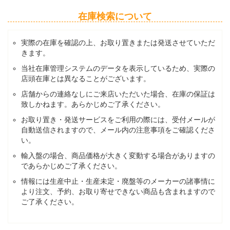
在庫検索について
実際の在庫を確認の上、お取り置きまたは発送させていただ
きます。
当社在庫管理システムのデータを表示しているため、実際の
店頭在庫とは異なることがございます。
店舗からの連絡なしにご来店いただいた場合、在庫の保証は
致しかねます。あらかじめご了承ください。
お取り置き・発送サービスをご利用の際には、受付メールが
自動送信されますので、メール内の注意事項をご確認くださ
い。
輸入盤の場合、商品価格が大きく変動する場合がありますの
であらかじめご了承ください。
情報には生産中止・生産未定・廃盤等のメーカーの諸事情に
より注文、予約、お取り寄せできない商品も含まれますので
ご了承ください。