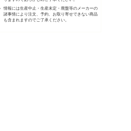
情報には生産中止・生産未定・廃盤等のメーカーの
諸事情により注文、予約、お取り寄せできない商品
も含まれますのでご了承ください。