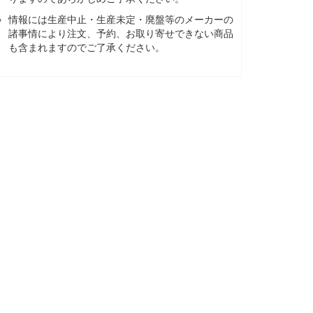
情報には生産中止・生産未定・廃盤等のメーカーの
諸事情により注文、予約、お取り寄せできない商品
も含まれますのでご了承ください。