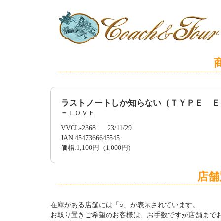
ラストノートしか知らない（ＴＹＰＥ Ｅ
＝ＬＯＶＥ
VVCL-2368 23/11/29
JAN:4547366645545
価格:1,100円 (1,000円)
店舗
在庫がある店舗には「○」が表示されています。
お取り置きご希望のお客様は、お手数ですが店舗まで