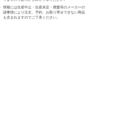
情報には生産中止・生産未定・廃盤等のメーカーの
諸事情により注文、予約、お取り寄せできない商品
も含まれますのでご了承ください。