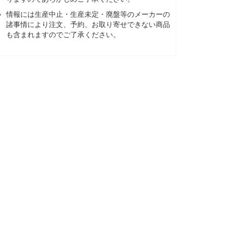
情報には生産中止・生産未定・廃盤等のメーカーの
諸事情により注文、予約、お取り寄せできない商品
も含まれますのでご了承ください。