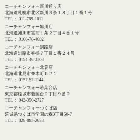
コーチャンフォー新川通り店
北海道札幌市北区新川３条１８丁目１番１号
TEL： 011-769-1011
コーチャンフォー旭川店
北海道旭川市宮前１条２丁目４番１号
TEL： 0166-76-4002
コーチャンフォー釧路店
北海道釧路市春採７丁目１番２４号
TEL： 0154-46-3303
コーチャンフォー北見店
北海道北見市並木町５２１
TEL： 0157-57-1144
コーチャンフォー若葉台店
東京都稲城市若葉台２丁目９番２
TEL： 042-350-2727
コーチャンフォーつくば店
茨城県つくば市学園の森3丁目50-7
TEL： 029-893-2023