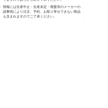
情報には生産中止・生産未定・廃盤等のメーカーの
諸事情により注文、予約、お取り寄せできない商品
も含まれますのでご了承ください。