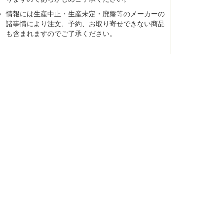
情報には生産中止・生産未定・廃盤等のメーカーの
諸事情により注文、予約、お取り寄せできない商品
も含まれますのでご了承ください。