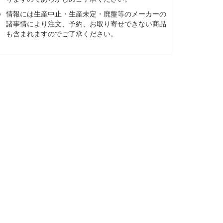
情報には生産中止・生産未定・廃盤等のメーカーの
諸事情により注文、予約、お取り寄せできない商品
も含まれますのでご了承ください。