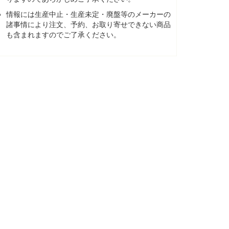
情報には生産中止・生産未定・廃盤等のメーカーの
諸事情により注文、予約、お取り寄せできない商品
も含まれますのでご了承ください。