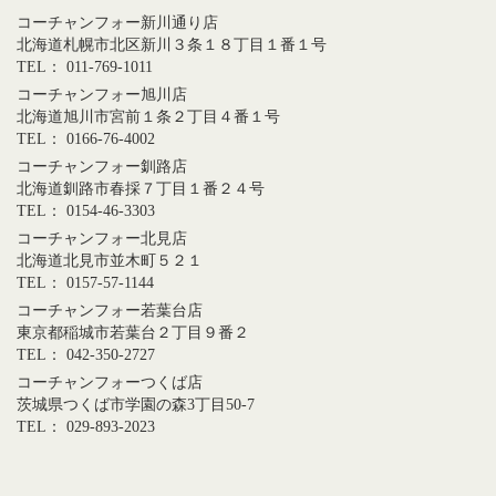
コーチャンフォー新川通り店
北海道札幌市北区新川３条１８丁目１番１号
TEL： 011-769-1011
コーチャンフォー旭川店
北海道旭川市宮前１条２丁目４番１号
TEL： 0166-76-4002
コーチャンフォー釧路店
北海道釧路市春採７丁目１番２４号
TEL： 0154-46-3303
コーチャンフォー北見店
北海道北見市並木町５２１
TEL： 0157-57-1144
コーチャンフォー若葉台店
東京都稲城市若葉台２丁目９番２
TEL： 042-350-2727
コーチャンフォーつくば店
茨城県つくば市学園の森3丁目50-7
TEL： 029-893-2023