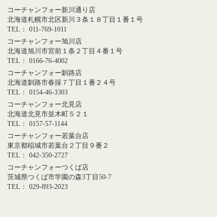
コーチャンフォー新川通り店
北海道札幌市北区新川３条１８丁目１番１号
TEL： 011-769-1011
コーチャンフォー旭川店
北海道旭川市宮前１条２丁目４番１号
TEL： 0166-76-4002
コーチャンフォー釧路店
北海道釧路市春採７丁目１番２４号
TEL： 0154-46-3303
コーチャンフォー北見店
北海道北見市並木町５２１
TEL： 0157-57-1144
コーチャンフォー若葉台店
東京都稲城市若葉台２丁目９番２
TEL： 042-350-2727
コーチャンフォーつくば店
茨城県つくば市学園の森3丁目50-7
TEL： 029-893-2023