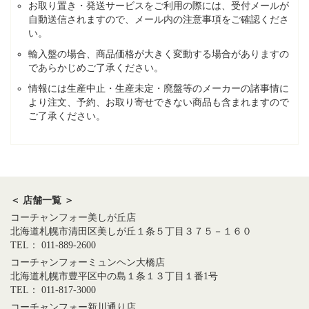
お取り置き・発送サービスをご利用の際には、受付メールが
自動送信されますので、メール内の注意事項をご確認くださ
い。
輸入盤の場合、商品価格が大きく変動する場合がありますの
であらかじめご了承ください。
情報には生産中止・生産未定・廃盤等のメーカーの諸事情に
より注文、予約、お取り寄せできない商品も含まれますので
ご了承ください。
＜ 店舗一覧 ＞
コーチャンフォー美しが丘店
北海道札幌市清田区美しが丘１条５丁目３７５－１６０
TEL： 011-889-2600
コーチャンフォーミュンヘン大橋店
北海道札幌市豊平区中の島１条１３丁目１番1号
TEL： 011-817-3000
コーチャンフォー新川通り店